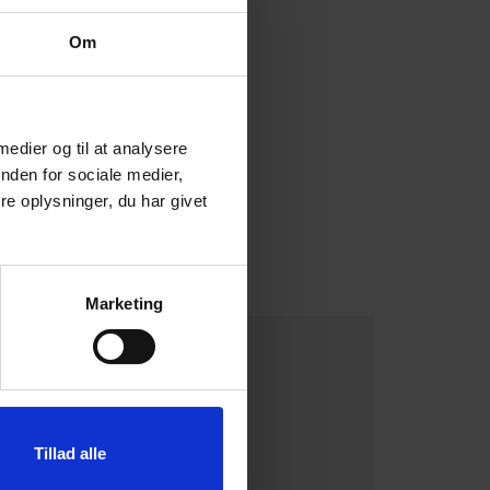
Om
 medier og til at analysere
nden for sociale medier,
e oplysninger, du har givet
Marketing
Tillad alle