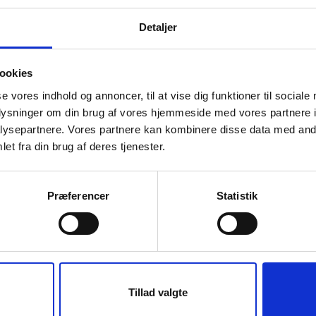
Detaljer
ookies
se vores indhold og annoncer, til at vise dig funktioner til sociale
oplysninger om din brug af vores hjemmeside med vores partnere i
ysepartnere. Vores partnere kan kombinere disse data med andr
et fra din brug af deres tjenester.
Præferencer
Statistik
Tillad valgte