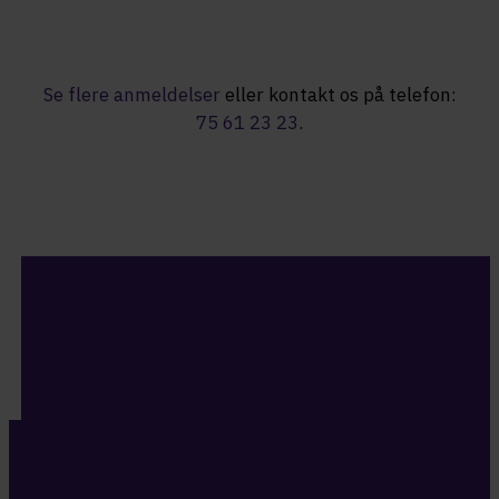
Se flere anmeldelser
eller kontakt os på telefon:
75 61 23 23
.