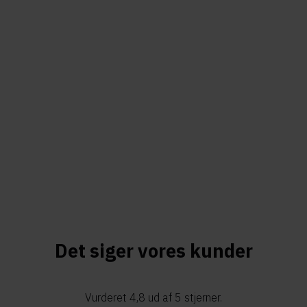
Det siger vores kunder
Vurderet 4,8 ud af 5 stjerner.