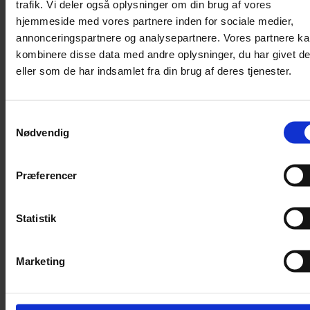
trafik. Vi deler også oplysninger om din brug af vores
hjemmeside med vores partnere inden for sociale medier,
annonceringspartnere og analysepartnere. Vores partnere k
kombinere disse data med andre oplysninger, du har givet d
eller som de har indsamlet fra din brug af deres tjenester.
Samtykkevalg
Nødvendig
Præferencer
Statistik
Marketing