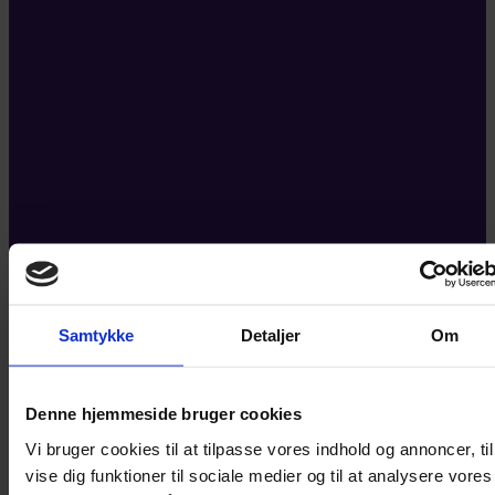
Samtykke
Detaljer
Om
Denne hjemmeside bruger cookies
Vi bruger cookies til at tilpasse vores indhold og annoncer, til
vise dig funktioner til sociale medier og til at analysere vores