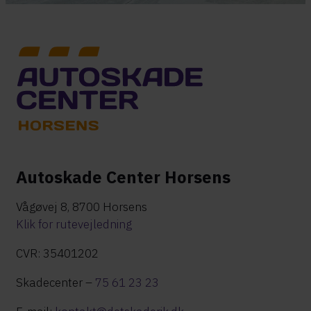
Autoskade Center Horsens
Vågøvej 8, 8700 Horsens
Klik for rutevejledning
​CVR: 35401202​​
Skadecenter –
75 61 23 23